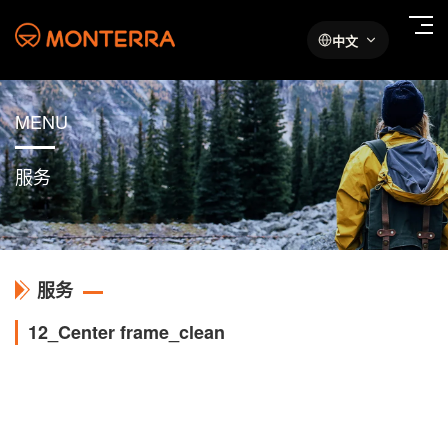
中文
MENU
服务
服务
12_Center frame_clean