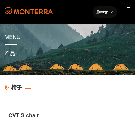
中文
MENU
产品
椅子
CVT S chair