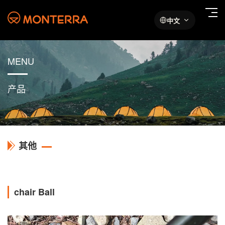
中文
MENU
产品
其他
chair Ball