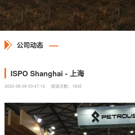
公司动态
ISPO Shanghai - 上海
2022-08-09 03:47:12
阅读次数：1832