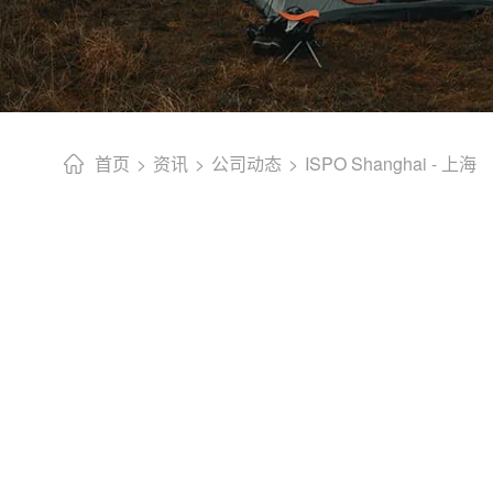
首页
资讯
公司动态
ISPO Shanghai - 上海