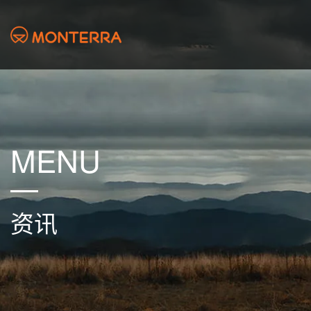
MENU
资讯