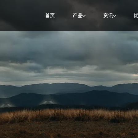
首页
产品
资讯