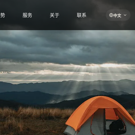
优势
服务
关于
联系
中文