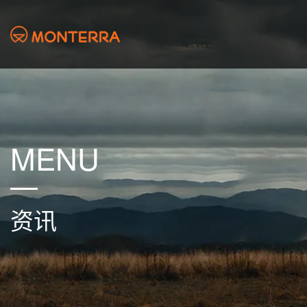
MENU
资讯