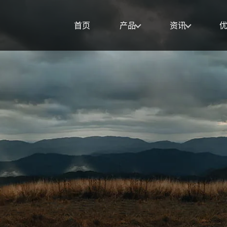
首页
产品
资讯