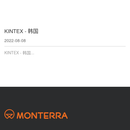
KINTEX - 韩国
2022-08-08
KINTEX - 韩国...