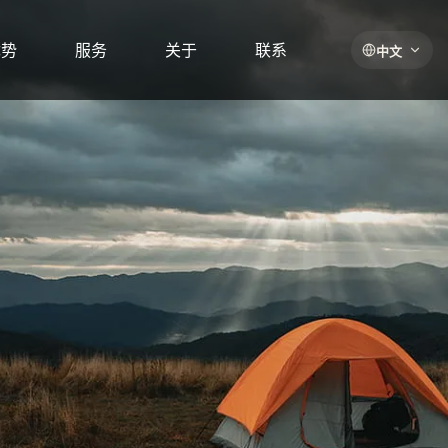
优势
服务
关于
联系
中文