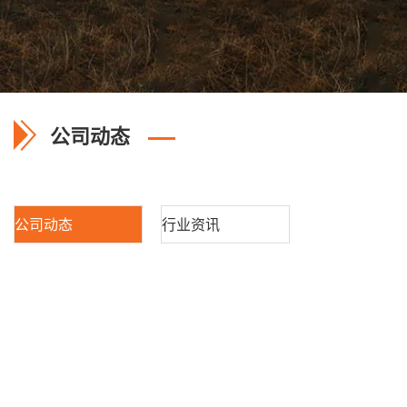
公司动态
公司动态
行业资讯