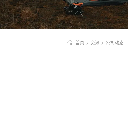
首页
资讯
公司动态