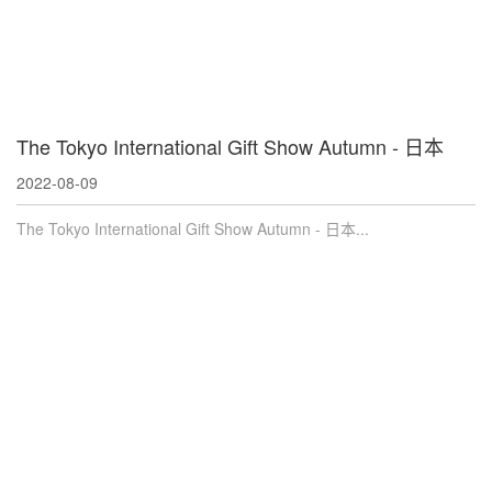
The Tokyo International Gift Show Autumn - 日本
2022-08-09
The Tokyo International Gift Show Autumn - 日本...