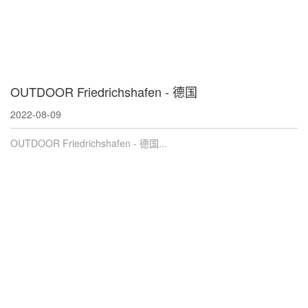
OUTDOOR Friedrichshafen - 德国
2022-08-09
OUTDOOR Friedrichshafen - 德国...