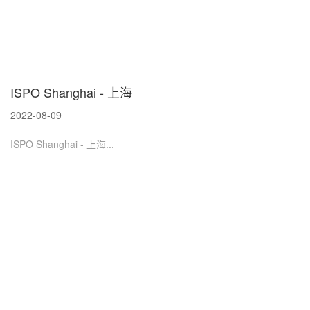
ISPO Shanghai - 上海
2022-08-09
ISPO Shanghai - 上海...