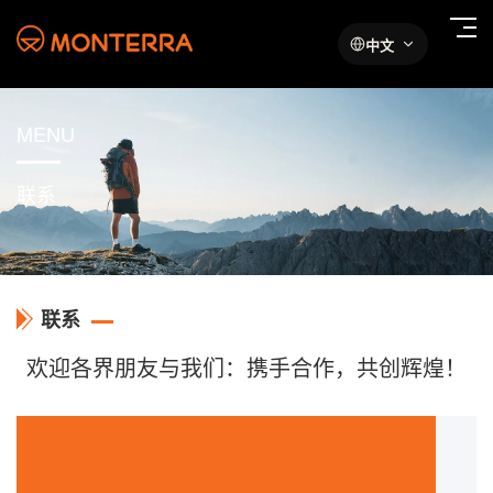
中文
MENU
联系
联系
欢迎各界朋友与我们：携手合作，共创辉煌！