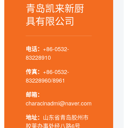
青岛凯来新厨
具有限公司
电话：
+86-0532-
83228910
传真：
+86-0532-
83228960/8961
邮箱：
characinadmi@naver.com
地址：
山东省青岛胶州市
胶莱办事处经八路6号